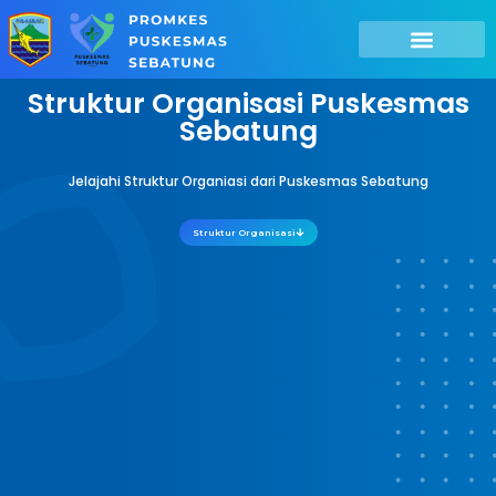
Struktur Organisasi Puskesmas
Sebatung
Jelajahi Struktur Organiasi dari Puskesmas Sebatung
Struktur Organisasi