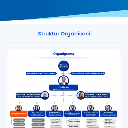
Struktur Organisasi