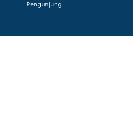
Pengunjung