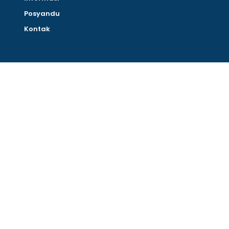
Posyandu
Kontak